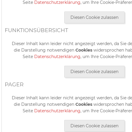
Seite
Datenschutzerklärung
, um Ihre Cookie-Präfere
Diesen Cookie zulassen
FUNKTIONSÜBERSICHT
Dieser Inhalt kann leider nicht angezeigt werden, da Sie d
die Darstellung notwendigen
Cookies
widersprochen hab
Seite
Datenschutzerklärung
, um Ihre Cookie-Präfere
Diesen Cookie zulassen
PAGER
Dieser Inhalt kann leider nicht angezeigt werden, da Sie d
die Darstellung notwendigen
Cookies
widersprochen hab
Seite
Datenschutzerklärung
, um Ihre Cookie-Präfere
Diesen Cookie zulassen