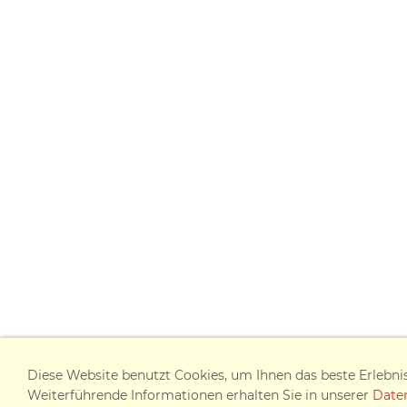
Diese Website benutzt Cookies, um Ihnen das beste Erlebni
Weiterführende Informationen erhalten Sie in unserer
Date