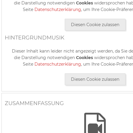
die Darstellung notwendigen
Cookies
widersprochen hab
Seite
Datenschutzerklärung
, um Ihre Cookie-Präfere
Diesen Cookie zulassen
HINTERGRUNDMUSIK
Dieser Inhalt kann leider nicht angezeigt werden, da Sie d
die Darstellung notwendigen
Cookies
widersprochen hab
Seite
Datenschutzerklärung
, um Ihre Cookie-Präfere
Diesen Cookie zulassen
ZUSAMMENFASSUNG