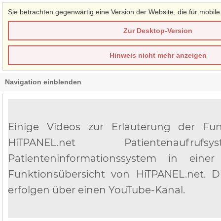
Sie betrachten gegenwärtig eine Version der Website, die für mobile
Zur Desktop-Version
Hinweis nicht mehr anzeigen
Navigation einblenden
Einige Videos zur Erläuterung der Fu
HiTPANEL.net Patientenaufru
Patienteninformationssystem in einer
Funktionsübersicht von HiTPANEL.net. D
erfolgen über einen YouTube-Kanal.