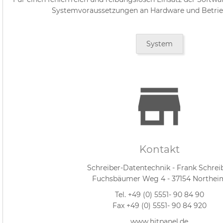
Systemvoraussetzungen an Hardware und Betrieb
System
Kontakt
Schreiber-Datentechnik - Frank Schrei
Fuchsbäumer Weg 4 - 37154 Northei
Tel. +49 (0) 5551- 90 84 90
Fax +49 (0) 5551- 90 84 920
www.hitpanel.de