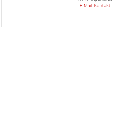
E-Mail-Kontakt