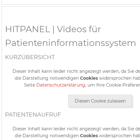
HITPANEL | Videos für
Patienteninformationssystem
KURZÜBERSICHT
Dieser Inhalt kann leider nicht angezeigt werden, da Sie d
die Darstellung notwendigen
Cookies
widersprochen hab
Seite
Datenschutzerklärung
, um Ihre Cookie-Präfere
Diesen Cookie zulassen
PATIENTENAUFRUF
Dieser Inhalt kann leider nicht angezeigt werden, da Sie d
die Darstellung notwendigen
Cookies
widersprochen hab