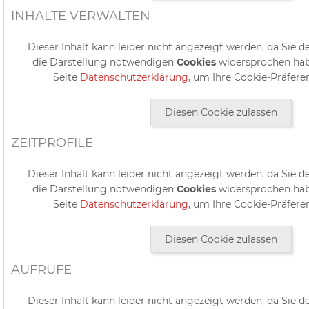
INHALTE VERWALTEN
Dieser Inhalt kann leider nicht angezeigt werden, da Sie d
die Darstellung notwendigen
Cookies
widersprochen hab
Seite
Datenschutzerklärung
, um Ihre Cookie-Präfere
Diesen Cookie zulassen
ZEITPROFILE
Dieser Inhalt kann leider nicht angezeigt werden, da Sie d
die Darstellung notwendigen
Cookies
widersprochen hab
Seite
Datenschutzerklärung
, um Ihre Cookie-Präfere
Diesen Cookie zulassen
AUFRUFE
Dieser Inhalt kann leider nicht angezeigt werden, da Sie d