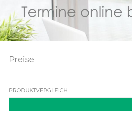
Preise
PRODUKTVERGLEICH