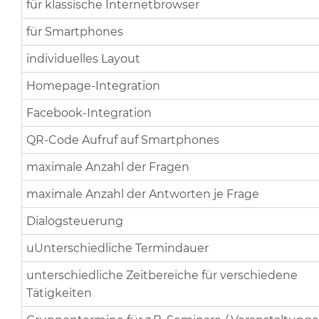
für klassische Internetbrowser
für Smartphones
individuelles Layout
Homepage-Integration
Facebook-Integration
QR-Code Aufruf auf Smartphones
maximale Anzahl der Fragen
maximale Anzahl der Antworten je Frage
Dialogsteuerung
uUnterschiedliche Termindauer
unterschiedliche Zeitbereiche für verschiedene
Tätigkeiten