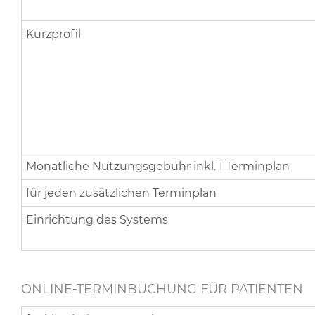
Kurzprofil
Monatliche Nutzungsgebühr inkl. 1 Terminplan
für jeden zusätzlichen Terminplan
Einrichtung des Systems
ONLINE-TERMINBUCHUNG FÜR PATIENTEN