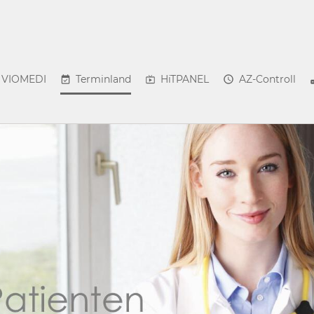
VIOMEDI
Terminland
HiTPANEL
AZ-Controll