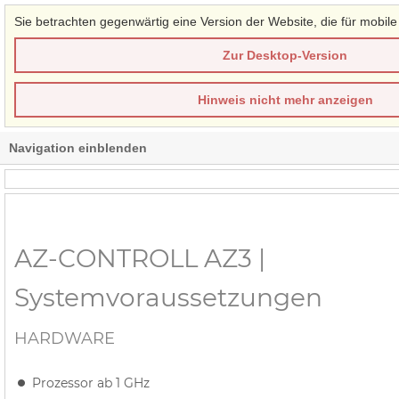
Sie betrachten gegenwärtig eine Version der Website, die für mobile
Zur Desktop-Version
Hinweis nicht mehr anzeigen
Navigation einblenden
AZ-CONTROLL AZ3 |
Systemvoraussetzungen
HARDWARE
Prozessor ab 1 GHz