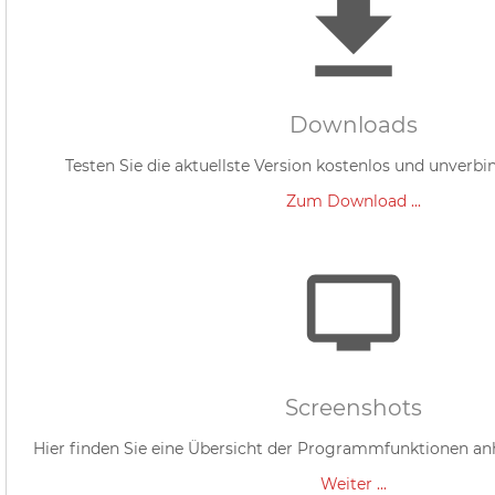
Downloads
Testen Sie die aktuellste Version kostenlos und unverbi
Zum Download ...
Screenshots
Hier finden Sie eine Übersicht der Programmfunktionen anh
Weiter ...