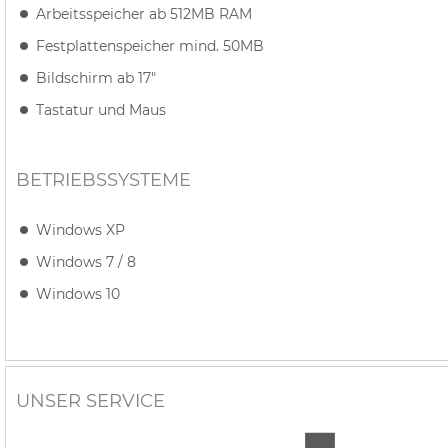
Arbeitsspeicher ab 512MB RAM
Festplattenspeicher mind. 50MB
Bildschirm ab 17"
Tastatur und Maus
BETRIEBSSYSTEME
Windows XP
Windows 7 / 8
Windows 10
UNSER SERVICE