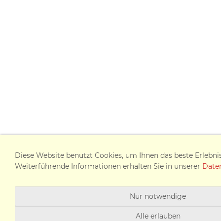
Diese Website benutzt Cookies, um Ihnen das beste Erlebni
Weiterführende Informationen erhalten Sie in unserer
Date
Nur notwendige
Alle erlauben