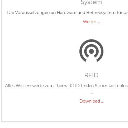
System
Die Voraussetzungen an Hardware und Betriebsystem für die 
Weiter ...
RFID
Alles Wissenswerte zum Thema RFID finden Sie im kostenlo
...
Download ...