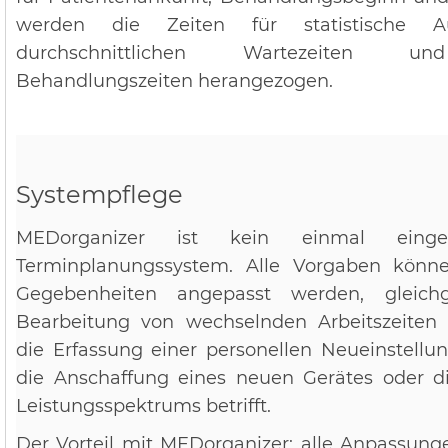
werden die Zeiten für statistische A
durchschnittlichen Wartezeiten und
Behandlungszeiten herangezogen.
Systempflege
MEDorganizer ist kein einmal eingeri
Terminplanungssystem. Alle Vorgaben könne
Gegebenheiten angepasst werden, gleich
Bearbeitung von wechselnden Arbeitszeiten 
die Erfassung einer personellen Neueinstellu
die Anschaffung eines neuen Gerätes oder d
Leistungsspektrums betrifft.
Der Vorteil mit MEDorganizer: alle Anpassung