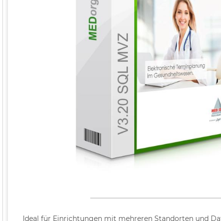
Ideal für Einrichtungen mit mehreren Standorten und Da