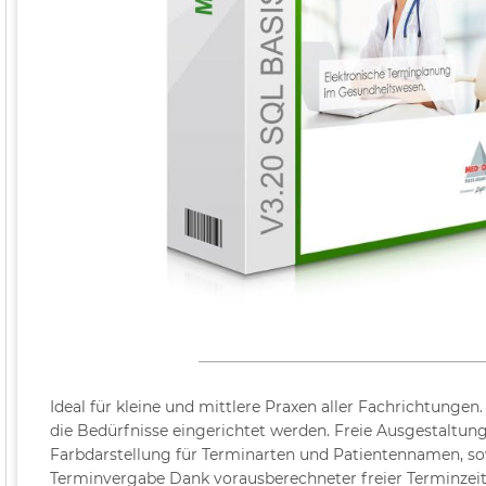
Ideal für kleine und mittlere Praxen aller Fachrichtungen.
die Bedürfnisse eingerichtet werden. Freie Ausgestaltung
Farbdarstellung für Terminarten und Patientennamen, so
Terminvergabe Dank vorausberechneter freier Terminzeit