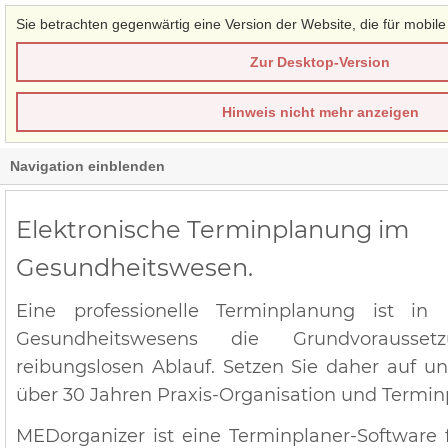
Sie betrachten gegenwärtig eine Version der Website, die für mobile
Zur Desktop-Version
Hinweis nicht mehr anzeigen
Navigation einblenden
Elektronische Terminplanung im
Gesundheitswesen.
Eine professionelle Terminplanung ist in 
Gesundheitswesens die Grundvorausse
reibungslosen Ablauf. Setzen Sie daher auf u
über 30 Jahren Praxis-Organisation und Termi
MEDorganizer ist eine Terminplaner-Software f