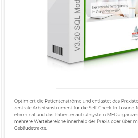
Optimiert die Patientenströme und entlastet das Praxist
zentrale Arbeitsinstrument für die Self-Check-In-Lösung
eTerminal und das Patientenaufruf-system MEDorganizer
mehrere Wartebereiche innerhalb der Praxis oder über m
Gebäudetrakte.