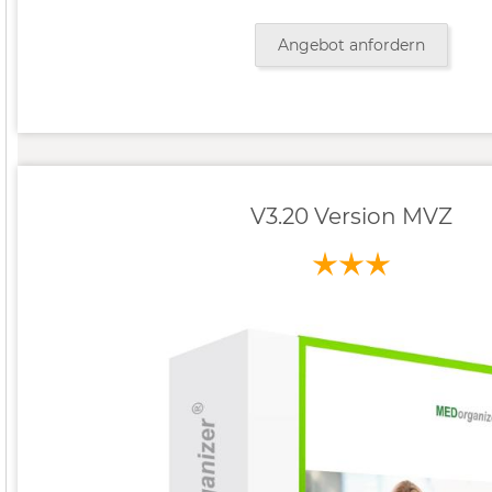
Angebot anfordern
V3.20 Version MVZ