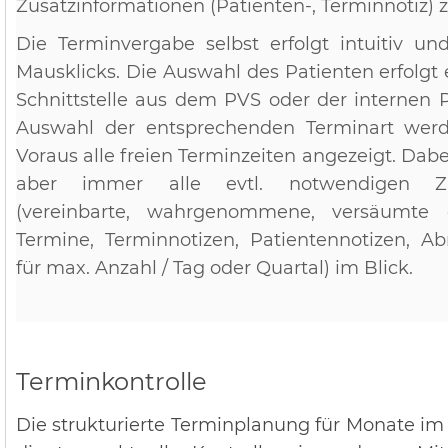
Zusatzinformationen (Patienten-, Terminnotiz) 
Die Terminvergabe selbst erfolgt intuitiv u
Mausklicks. Die Auswahl des Patienten erfolgt
Schnittstelle aus dem PVS oder der internen P
Auswahl der entsprechenden Terminart wer
Voraus alle freien Terminzeiten angezeigt. Dab
aber immer alle evtl. notwendigen Zus
(vereinbarte, wahrgenommene, versäumte 
Termine, Terminnotizen, Patientennotizen, A
für max. Anzahl / Tag oder Quartal) im Blick.
Terminkontrolle
Die strukturierte Terminplanung für Monate im 