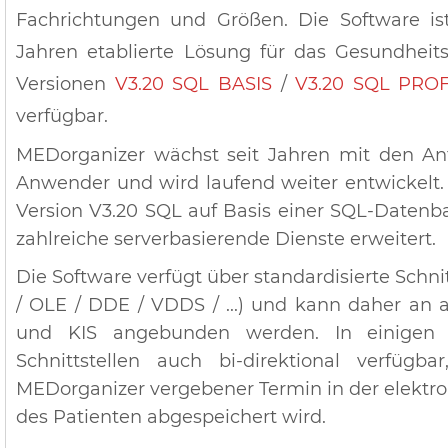
Fachrichtungen und Größen. Die Software ist
Jahren etablierte Lösung für das Gesundhei
Versionen
V3.20 SQL BASIS
/
V3.20 SQL PROF
verfügbar.
MEDorganizer wächst seit Jahren mit den An
Anwender und wird laufend weiter entwickelt.
Version V3.20 SQL auf Basis einer SQL-Datenb
zahlreiche serverbasierende Dienste erweitert.
Die Software verfügt über standardisierte Schni
/ OLE / DDE / VDDS / ...) und kann daher an 
und KIS angebunden werden. In einigen F
Schnittstellen auch bi-direktional verfügb
MEDorganizer vergebener Termin in der elektro
des Patienten abgespeichert wird.