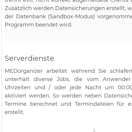
trennt evtl. nicht korrekt abgemeldete Clients
Zusätzlich werden Datensicherungen erstellt,
der Datenbank (Sandbox-Modus) vorgenomm
Programm beendet wird.
Serverdienste
MEDorganizer arbeitet während Sie schlafen
unterhält diverse Jobs, die vom Anwende
Uhrzeiten und / oder jede Nacht um 00:0
aktiviert werden. So werden neben Datensich
Termine berechnet und Termindateien für 
erstellt.