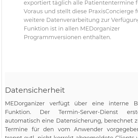
exportiert täglich alle Patiententermine 
Voraus und stellt diese PraxisConcierge f
weitere Datenverarbeitung zur Verfügun
Funktion ist in allen MEDorganizer
Programmversionen enthalten.
Datensicherheit
MEDorganizer verfügt über eine interne B
Funktion. Der Termin-Server-Dienst ers
automatisch eine Datensicherung, berechnet zus
Termine für den vom Anwender vorgegebe