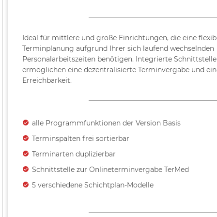
Ideal für mittlere und große Einrichtungen, die eine flexib
Terminplanung aufgrund Ihrer sich laufend wechselnden
Personalarbeitszeiten benötigen. Integrierte Schnittstel
ermöglichen eine dezentralisierte Terminvergabe und ein
Erreichbarkeit.
alle Programmfunktionen der Version Basis
Terminspalten frei sortierbar
Terminarten duplizierbar
Schnittstelle zur Onlineterminvergabe TerMed
5 verschiedene Schichtplan-Modelle