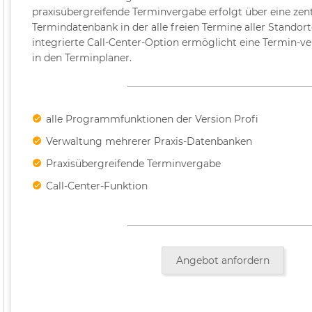
praxisübergreifende Terminvergabe erfolgt über eine zen
Termindatenbank in der alle freien Termine aller Standorte
integrierte Call-Center-Option ermöglicht eine Termin-v
in den Terminplaner.
alle Programmfunktionen der Version Profi
Verwaltung mehrerer Praxis-Datenbanken
Praxisübergreifende Terminvergabe
Call-Center-Funktion
Angebot anfordern