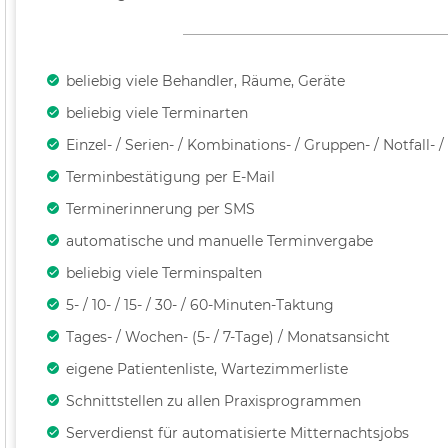
beliebig viele Behandler, Räume, Geräte
beliebig viele Terminarten
Einzel- / Serien- / Kombinations- / Gruppen- / Notfall- 
Terminbestätigung per E-Mail
Terminerinnerung per SMS
automatische und manuelle Terminvergabe
beliebig viele Terminspalten
5- / 10- / 15- / 30- / 60-Minuten-Taktung
Tages- / Wochen- (5- / 7-Tage) / Monatsansicht
eigene Patientenliste, Wartezimmerliste
Schnittstellen zu allen Praxisprogrammen
Serverdienst für automatisierte Mitternachtsjobs