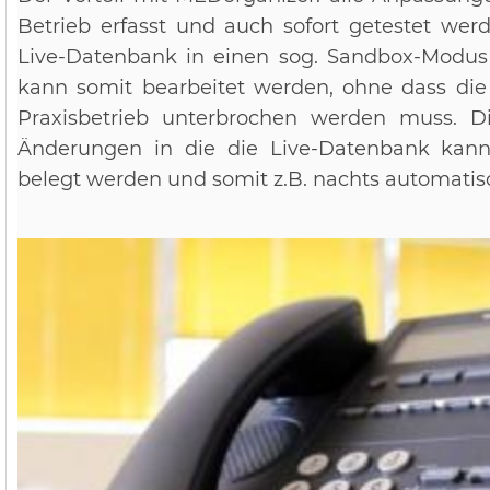
Betrieb erfasst und auch sofort getestet wer
Live-Datenbank in einen sog. Sandbox-Mod
kann somit bearbeitet werden, ohne dass di
Praxisbetrieb unterbrochen werden muss. 
Änderungen in die die Live-Datenbank kann
belegt werden und somit z.B. nachts automatisc