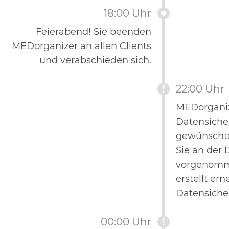
18:00 Uhr
Feierabend! Sie beenden
MEDorganizer an allen Clients
und verabschieden sich.
22:00 Uhr
MEDorganize
Datensicher
gewünscht
Sie an der
vorgenomm
erstellt ern
Datensiche
00:00 Uhr