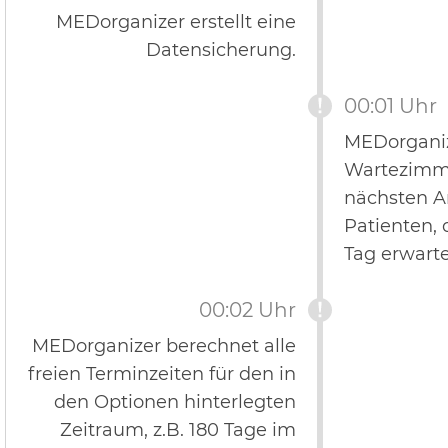
MEDorganizer erstellt eine
Datensicherung.
00:01 Uhr
MEDorganize
Wartezimme
nächsten Ar
Patienten, 
Tag erwart
00:02 Uhr
MEDorganizer berechnet alle
freien Terminzeiten für den in
den Optionen hinterlegten
Zeitraum, z.B. 180 Tage im