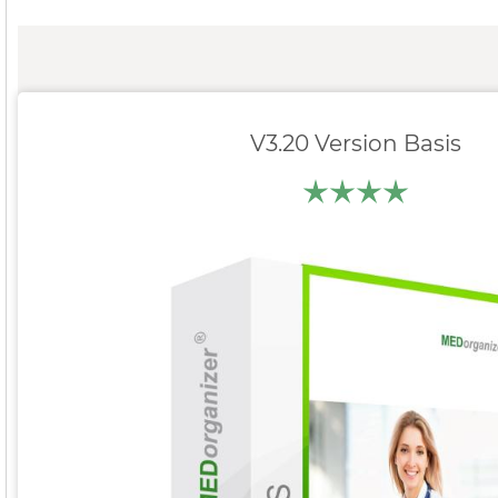
V3.20 Version Basis