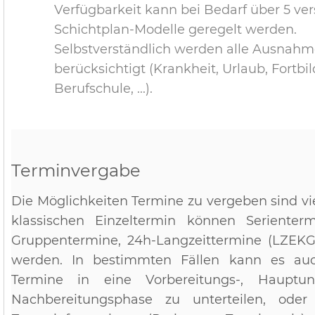
Verfügbarkeit kann bei Bedarf über 5 ve
Schichtplan-Modelle geregelt werden.
Selbstverständlich werden alle Ausnahm
berücksichtigt (Krankheit, Urlaub, Fortbi
Berufschule, ...).
Terminvergabe
Die Möglichkeiten Termine zu vergeben sind vi
klassischen Einzeltermin können Serienterm
Gruppentermine, 24h-Langzeittermine (LZEKG, 
werden. In bestimmten Fällen kann es au
Termine in eine Vorbereitungs-, Hauptun
Nachbereitungsphase zu unterteilen, ode