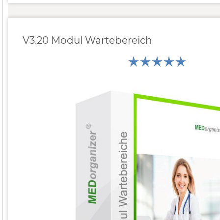
V3.20 Modul Wartebereich