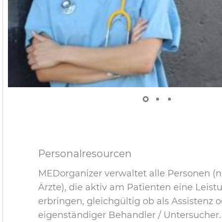
Personalresourcen
MEDorganizer verwaltet alle Personen (n
Ärzte), die aktiv am Patienten eine Leist
erbringen, gleichgültig ob als Assistenz 
eigenständiger Behandler / Untersucher.