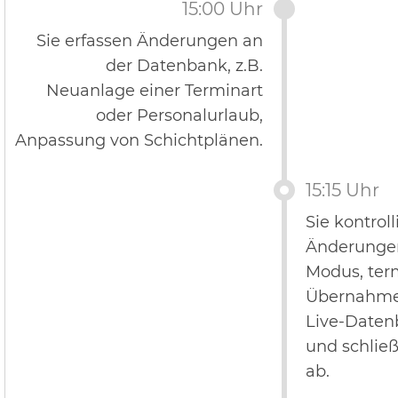
15:00 Uhr
Sie erfassen Änderungen an
der Datenbank, z.B.
Neuanlage einer Terminart
oder Personalurlaub,
Anpassung von Schichtplänen.
15:15 Uhr
Sie kontroll
Änderunge
Modus, ter
Übernahme I
Live-Daten
und schlie
ab.