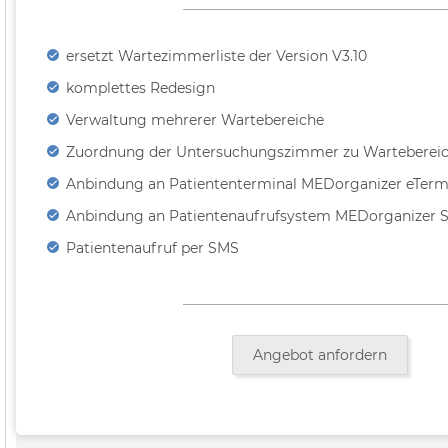
ersetzt Wartezimmerliste der Version V3.10
komplettes Redesign
Verwaltung mehrerer Wartebereiche
Zuordnung der Untersuchungszimmer zu Warteberei
Anbindung an Patiententerminal MEDorganizer eTerm
Anbindung an Patientenaufrufsystem MEDorganizer 
Patientenaufruf per SMS
Angebot anfordern