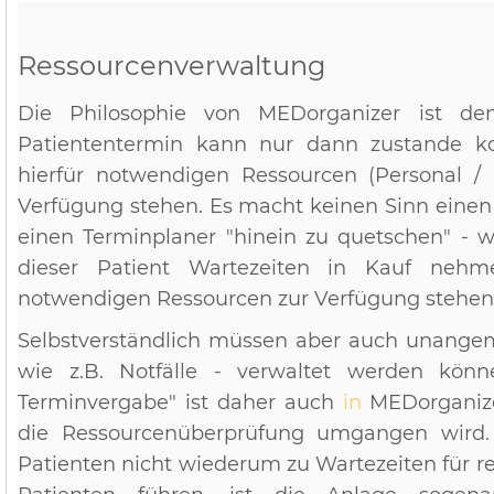
Ressourcenverwaltung
Die Philosophie von MEDorganizer ist den
Patiententermin kann nur dann zustande 
hierfür notwendigen Ressourcen (Personal /
Verfügung stehen. Es macht keinen Sinn einen
einen Terminplaner "hinein zu quetschen" - w
dieser Patient Wartezeiten in Kauf nehm
notwendigen Ressourcen zur Verfügung stehen
Selbstverständlich müssen aber auch unangem
wie z.B. Notfälle - verwaltet werden könn
Terminvergabe" ist daher auch
in
MEDorganize
die Ressourcenüberprüfung umgangen wird.
Patienten nicht wiederum zu Wartezeiten für 