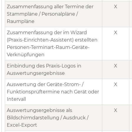
Zusammenfassung aller Termine der
X
Stammpläne / Personalpläne /
Raumpläne
Zusammenfassung der im Wizard
X
(Praxis-Einrichten-Assistent) erstellten
Personen-Terminart-Raum-Geräte-
Verknüpfungen
Einbindung des Praxis-Logos in
X
Auswertungsergebnisse
Auswertung der Geräte-Strom- /
X
Funktionsprüftermine nach Gerät oder
Intervall
Auswertungsergebnisse als
X
Bildschirmdarstellung / Ausdruck /
Excel-Export