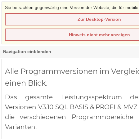
Sie betrachten gegenwärtig eine Version der Website, die für mobile
Zur Desktop-Version
Hinweis nicht mehr anzeigen
Navigation einblenden
Alle Programmversionen im Verglei
einen Blick.
Das gesamte Leistungsspektrum de
Versionen V3.10 SQL BASIS & PROFI & MVZ -
die verschiedenen Programmbereiche
Varianten.