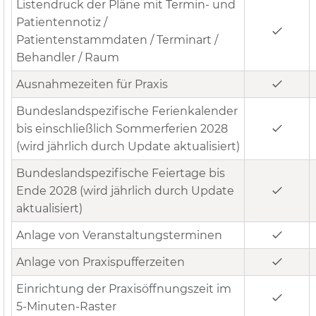
Listendruck der Pläne mit Termin- und
Patientennotiz /
Patientenstammdaten / Terminart /
Behandler / Raum
Ausnahmezeiten für Praxis
Bundeslandspezifische Ferienkalender
bis einschließlich Sommerferien 2028
(wird jährlich durch Update aktualisiert)
Bundeslandspezifische Feiertage bis
Ende 2028 (wird jährlich durch Update
aktualisiert)
Anlage von Veranstaltungsterminen
Anlage von Praxispufferzeiten
Einrichtung der Praxisöffnungszeit im
5-Minuten-Raster