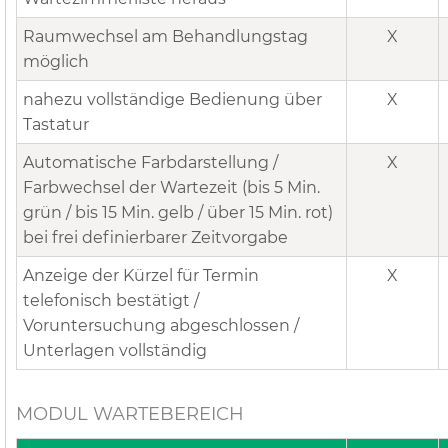
Raumwechsel am Behandlungstag
X
möglich
nahezu vollständige Bedienung über
X
Tastatur
Automatische Farbdarstellung /
X
Farbwechsel der Wartezeit (bis 5 Min.
grün / bis 15 Min. gelb / über 15 Min. rot)
bei frei definierbarer Zeitvorgabe
Anzeige der Kürzel für Termin
X
telefonisch bestätigt /
Voruntersuchung abgeschlossen /
Unterlagen vollständig
MODUL WARTEBEREICH