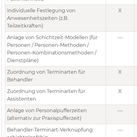
individuelle Festlegung von
X
Anwesenheitszeiten (z.B.
Teilzeitkräften)
Anlage von Schichtzeit-Modellen (für
---
Personen / Personen-Methoden /
Personen-Kombinationsmethoden /
Dienstpläne)
Zuordnung von Terminarten für
X
Behandler
Zuordnung von Terminarten für
X
Assistenten
Anlage von Personalpufferzeiten
---
(alternativ zur Praxispufferzeit)
Behandler-Terminart-Verknüpfung
---