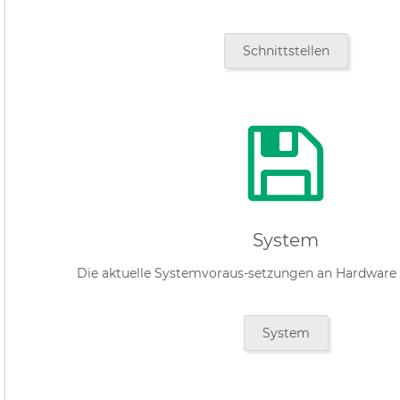
Schnittstellen
System
Die aktuelle Systemvoraus-setzungen an Hardware u
System