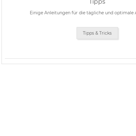
Tipps
Einige Anleitungen für die tägliche und optimale
Tipps & Tricks