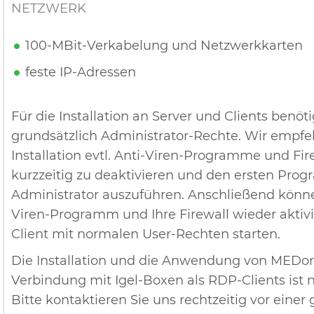
NETZWERK
100-MBit-Verkabelung und Netzwerkkarten
feste IP-Adressen
Für die Installation an Server und Clients benöt
grundsätzlich Administrator-Rechte. Wir empfe
Installation evtl. Anti-Viren-Programme und Fir
kurzzeitig zu deaktivieren und den ersten Prog
Administrator auszuführen. Anschließend können
Viren-Programm und Ihre Firewall wieder aktiv
Client mit normalen User-Rechten starten.
Die Installation und die Anwendung von MEDor
Verbindung mit Igel-Boxen als RDP-Clients ist ni
Bitte kontaktieren Sie uns rechtzeitig vor einer