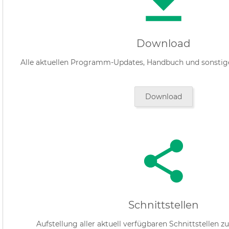
Download
Alle aktuellen Programm-Updates, Handbuch und sonstig
Download
Schnittstellen
Aufstellung aller aktuell verfügbaren Schnittstellen z