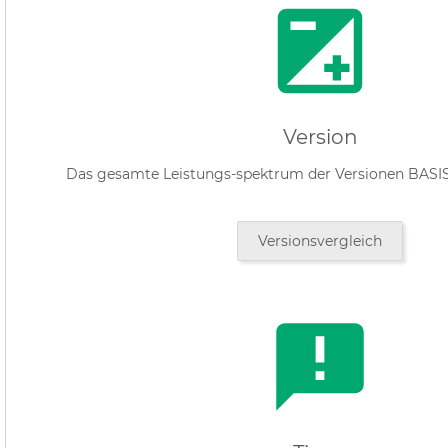
Version
Das gesamte Leistungs-spektrum der Versionen BASIS 
Versionsvergleich