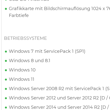
Grafikkarte mit Bildschirmauflösung 1024 x 76
Farbtiefe
BETRIEBSSYSTEME
Windows 7 mit ServicePack 1 (SP1)
Windows 8 und 8.1
Windows 10
Windows 11
Windows Server 2008 R2 mit ServicePack 1 (SP
Windows Server 2012 und Server 2012 R2 [D /
Windows Server 2014 und Server 2014 R2 [D /