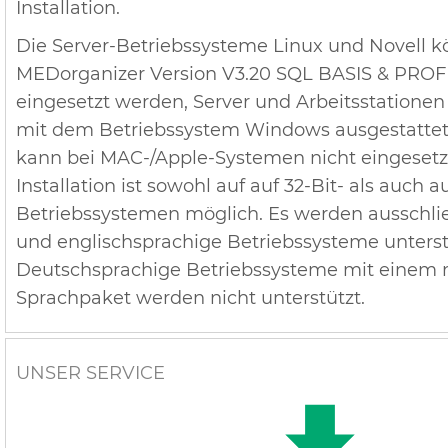
Installation.
Die Server-Betriebssysteme Linux und Novell 
MEDorganizer Version V3.20 SQL BASIS & PROF
eingesetzt werden, Server und Arbeitsstatione
mit dem Betriebssystem Windows ausgestattet 
kann bei MAC-/Apple-Systemen nicht eingesetz
Installation ist sowohl auf auf 32-Bit- als auch a
Betriebssystemen möglich. Es werden ausschlie
und englischsprachige Betriebssysteme unterst
Deutschsprachige Betriebssysteme mit einem m
Sprachpaket werden nicht unterstützt.
UNSER SERVICE