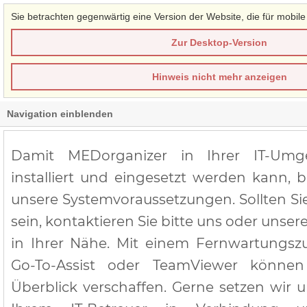
Sie betrachten gegenwärtig eine Version der Website, die für mobile
Zur Desktop-Version
Hinweis nicht mehr anzeigen
Navigation einblenden
Damit MEDorganizer in Ihrer IT-Umge
installiert und eingesetzt werden kann, b
unsere Systemvoraussetzungen. Sollten Sie
sein, kontaktieren Sie bitte uns oder unser
in Ihrer Nähe. Mit einem Fernwartungszu
Go-To-Assist oder TeamViewer könne
Überblick verschaffen. Gerne setzen wir 