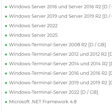
Windows Server 2016 und Server 2016 R2 [D /
Windows Server 2019 und Server 2019 R2 [D /
Windows Server 2022
Windows Server 2025
Windows-Terminal-Server 2008 R2 [D / GB]
Windows-Terminal-Server 2012 und 2012 R2 [D
Windows-Terminal-Server 2014 und 2014 R2 [
Windows-Terminal-Server 2016 und 2016 R2 [D
Windows-Terminal-Server 2019 und 2019 R2 [D
Windows-Terminal-Server 2022 [D / GB]
Microsoft .NET Framework 4.8